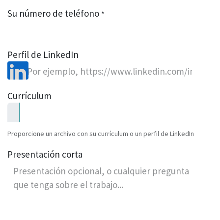
Su número de teléfono
*
Perfil de LinkedIn
Currículum
Proporcione un archivo con su currículum o un perfil de LinkedIn
Presentación corta