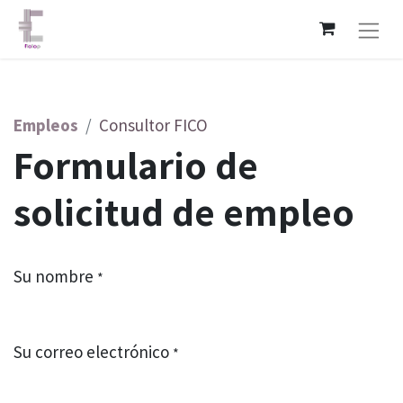
Empleos
Consultor FICO
Formulario de
solicitud de empleo
Su nombre
*
Su correo electrónico
*