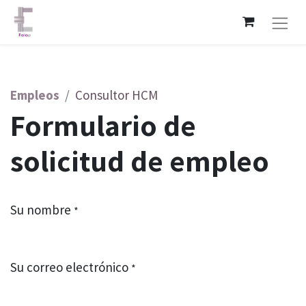
Empleos
Consultor HCM
Formulario de
solicitud de empleo
Su nombre
*
Su correo electrónico
*