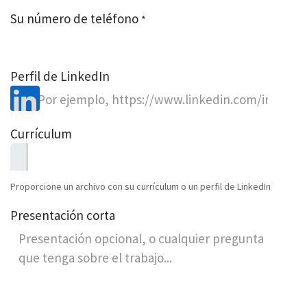
Su número de teléfono
*
Perfil de LinkedIn
Currículum
Proporcione un archivo con su currículum o un perfil de LinkedIn
Presentación corta