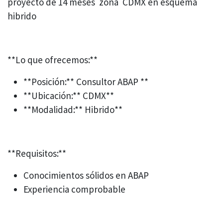
proyecto de 14 meses zona CDMX en esquema
hibrido
**Lo que ofrecemos:**
**Posición:** Consultor ABAP **
**Ubicación:** CDMX**
**Modalidad:** Hibrido**
**Requisitos:**
Conocimientos sólidos en ABAP
Experiencia comprobable